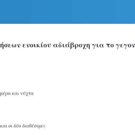
ήσεων ενοικίου αδιάβροχη για το γεγον
 μέρα και νύχτα
και οι δύο διαθέσιμες