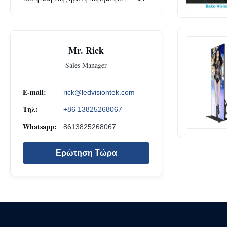
Mr. Rick
Sales Manager
E-mail:
rick@ledvisiontek.com
Τηλ:
+86 13825268067
Whatsapp:
8613825268067
Ερώτηση Τώρα