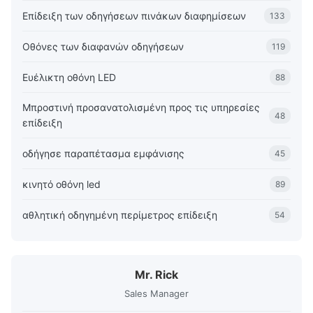
Επίδειξη των οδηγήσεων πινάκων διαφημίσεων
133
Οθόνες των διαφανών οδηγήσεων
119
Ευέλικτη οθόνη LED
88
Μπροστινή προσανατολισμένη προς τις υπηρεσίες
48
επίδειξη
οδήγησε παραπέτασμα εμφάνισης
45
κινητό οθόνη led
89
αθλητική οδηγημένη περίμετρος επίδειξη
54
Mr. Rick
Sales Manager