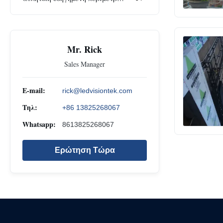
Mr. Rick
Sales Manager
E-mail:
rick@ledvisiontek.com
Τηλ:
+86 13825268067
Whatsapp:
8613825268067
Ερώτηση Τώρα