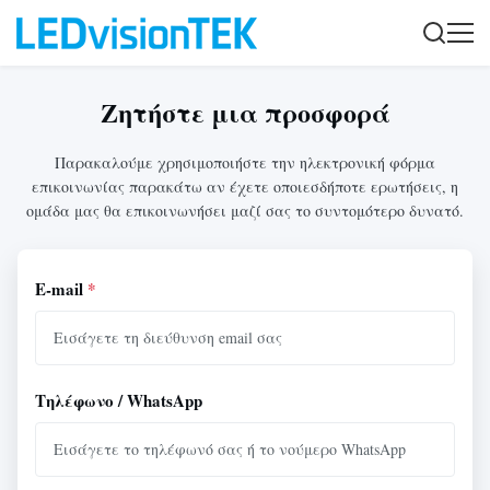
Ζητήστε μια προσφορά
Παρακαλούμε χρησιμοποιήστε την ηλεκτρονική φόρμα
επικοινωνίας παρακάτω αν έχετε οποιεσδήποτε ερωτήσεις, η
ομάδα μας θα επικοινωνήσει μαζί σας το συντομότερο δυνατό.
E-mail
*
Τηλέφωνο / WhatsApp