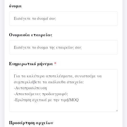
όνομα
Ονομασία εταιρείας
Ενημερωτικό μήνυμα
*
Προσάρτηση αρχείων