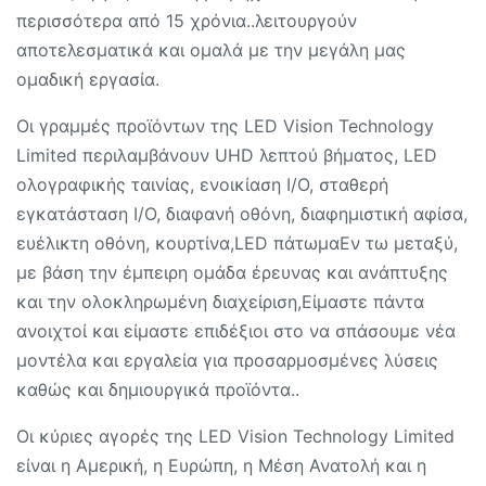
περισσότερα από 15 χρόνια..λειτουργούν
αποτελεσματικά και ομαλά με την μεγάλη μας
ομαδική εργασία.
Οι γραμμές προϊόντων της LED Vision Technology
Limited περιλαμβάνουν UHD λεπτού βήματος, LED
ολογραφικής ταινίας, ενοικίαση I/O, σταθερή
εγκατάσταση I/O, διαφανή οθόνη, διαφημιστική αφίσα,
ευέλικτη οθόνη, κουρτίνα,LED πάτωμαΕν τω μεταξύ,
με βάση την έμπειρη ομάδα έρευνας και ανάπτυξης
και την ολοκληρωμένη διαχείριση,Είμαστε πάντα
ανοιχτοί και είμαστε επιδέξιοι στο να σπάσουμε νέα
μοντέλα και εργαλεία για προσαρμοσμένες λύσεις
καθώς και δημιουργικά προϊόντα..
Οι κύριες αγορές της LED Vision Technology Limited
είναι η Αμερική, η Ευρώπη, η Μέση Ανατολή και η