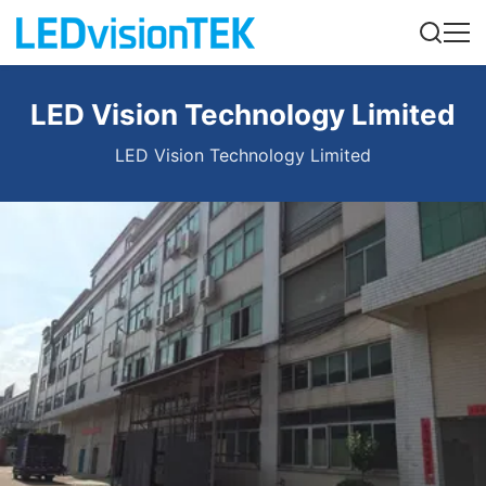
LED Vision Technology Limited
LED Vision Technology Limited