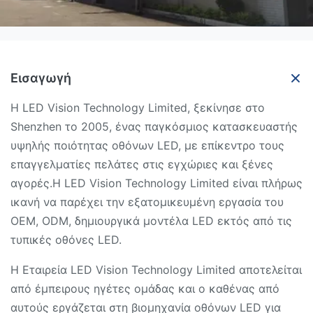
Εισαγωγή
Η LED Vision Technology Limited, ξεκίνησε στο
Shenzhen το 2005, ένας παγκόσμιος κατασκευαστής
υψηλής ποιότητας οθόνων LED, με επίκεντρο τους
επαγγελματίες πελάτες στις εγχώριες και ξένες
αγορές.Η LED Vision Technology Limited είναι πλήρως
ικανή να παρέχει την εξατομικευμένη εργασία του
OEM, ODM, δημιουργικά μοντέλα LED εκτός από τις
τυπικές οθόνες LED.
Η Εταιρεία LED Vision Technology Limited αποτελείται
από έμπειρους ηγέτες ομάδας και ο καθένας από
αυτούς εργάζεται στη βιομηχανία οθόνων LED για