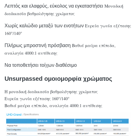
Μοναδική
Λεπτός και ελαφρύς, εύκολος να εγκαταστήσει
διαδικασία βαθμολόγησης χρώματος
Ευρεία γωνία εξέτασης
Χωρίς καλώδιο μεταξύ των ενοτήτων
160°/140°
Βαθιά μαύρα επίπεδα,
Πλήρως μπροστινή πρόσβαση
αναλογία 4000:1 αντίθεσης
Να τοποθετήσει τοίχων διαθέσιμο
Unsurpassed ομοιομορφία χρώματος
Η μοναδική διαδικασία βαθμολόγησης χρώματος
Ευρεία γωνία εξέτασης 160°/140°
Βαθιά μαύρα επίπεδα, αναλογία 4000:1 αντίθεσης