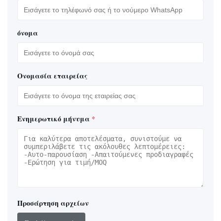
όνομα
Ονομασία εταιρείας
Ενημερωτικό μήνυμα
*
Προσάρτηση αρχείων