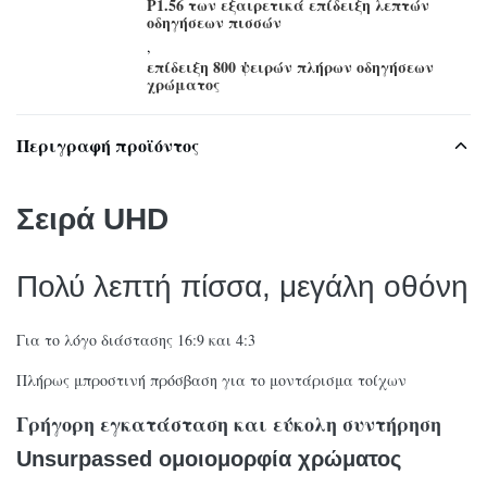
P1.56 των εξαιρετικά επίδειξη λεπτών
οδηγήσεων πισσών
,
επίδειξη 800 ψειρών πλήρων οδηγήσεων
χρώματος
Περιγραφή προϊόντος
Σειρά UHD
Πολύ λεπτή πίσσα, μεγάλη οθόνη
Για το λόγο διάστασης 16:9 και 4:3
Πλήρως μπροστινή πρόσβαση για το μοντάρισμα τοίχων
Γρήγορη εγκατάσταση και εύκολη συντήρηση
Unsurpassed ομοιομορφία χρώματος