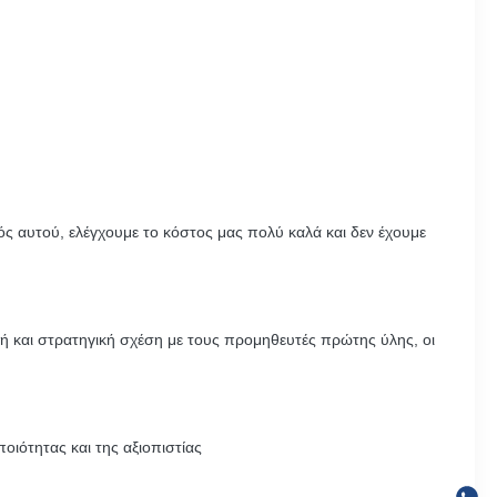
ός αυτού, ελέγχουμε το κόστος μας πολύ καλά και δεν έχουμε
νή και στρατηγική σχέση με τους προμηθευτές πρώτης ύλης, οι
οιότητας και της αξιοπιστίας