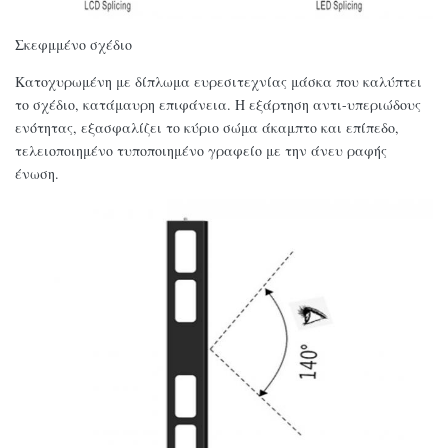
Σκεφμμένο σχέδιο
Κατοχυρωμένη με δίπλωμα ευρεσιτεχνίας μάσκα που καλύπτει
το σχέδιο, κατάμαυρη επιφάνεια. Η εξάρτηση αντι-υπεριώδους
ενότητας, εξασφαλίζει το κύριο σώμα άκαμπτο και επίπεδο,
τελειοποιημένο τυποποιημένο γραφείο με την άνευ ραφής
ένωση.