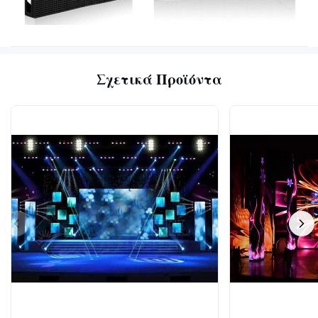
Σχετικά Προϊόντα