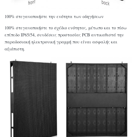
100% στεγανοποιήστε την ενότητα των οδηγήσεων
100% στεγανοποιήστε το σχέδιο ενότητας, μέτωπο και το πίσω
επίπεδο IP65/54, συνδέσεις προστασίας PCB αντικαθιστά την
παραδοσιακή ηλεκτρονική γραμμή που είναι ασφαλής και
αξιόπιστη.