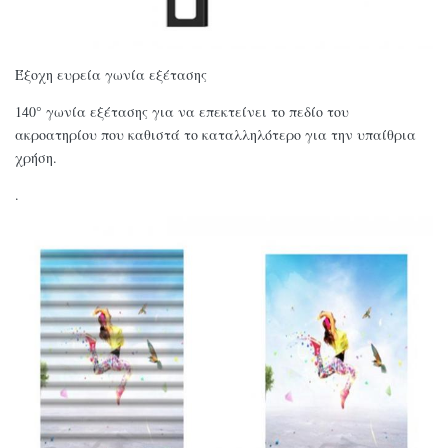
Έξοχη ευρεία γωνία εξέτασης
140° γωνία εξέτασης για να επεκτείνει το πεδίο του
ακροατηρίου που καθιστά το καταλληλότερο για την υπαίθρια
χρήση.
.