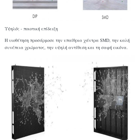
Υψηλός - ποιοτική επίδειξη
Η υιοθέτηση προσάρμοσε την υπαίθρια χάντρα SMD, την καλή
συνέπεια χρώματος, την υψηλή αντίθεση και τη σαφή εικόνα.