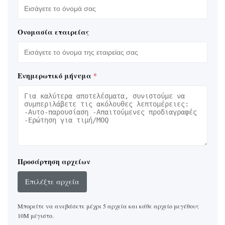
Ονομασία εταιρείας
Ενημερωτικό μήνυμα
*
Προσάρτηση αρχείων
Επιλέξτε αρχεία
Μπορείτε να ανεβάσετε μέχρι 5 αρχεία και κάθε αρχείο μεγέθους
10M μέγιστο.