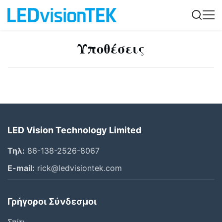
Υποθέσεις
LED Vision Technology Limited
Τηλ:
86-138-2526-8067
E-mail:
rick@ledvisiontek.com
Γρήγοροι Σύνδεσμοι